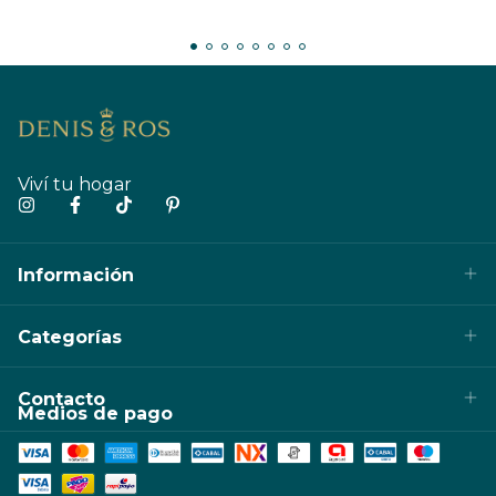
Viví tu hogar
Información
Categorías
Contacto
Medios de pago