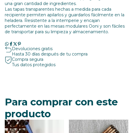
una gran cantidad de ingredientes.
Las tapas transparentes hechas a medida para cada
recipiente permiten apilarlos y guardarlos fácilmente en la
heladera. Resistente a la intemperie y encajan
perfectamente en las mesas modulares Ooni y son fáciles
de transportar para su limpieza y almacenamiento.
Devoluciones gratis
Hasta 30 días después de tu compra
Compra segura
Tus datos protegidos
Para comprar con este
producto