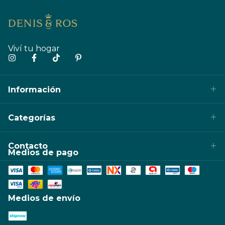
Viví tu hogar
Información
Categorías
Contacto
Medios de pago
Medios de envío