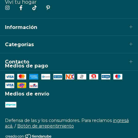
Viví tu hogar
Información
Categorías
Contacto
Medios de pago
Medios de envío
Defensa de las y los consumidores. Para reclamos
ingresá
acá.
/
Botón de arrepentimiento