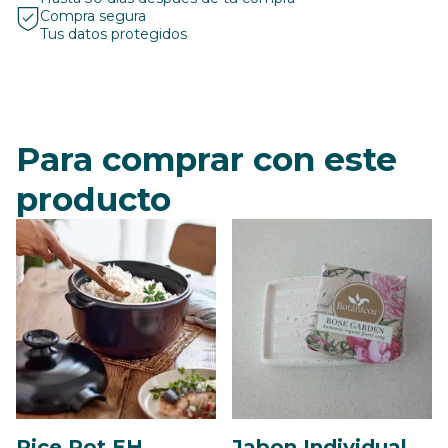
Compra segura
Tus datos protegidos
Para comprar con este
producto
Rice Pot EH
Jabon Individual