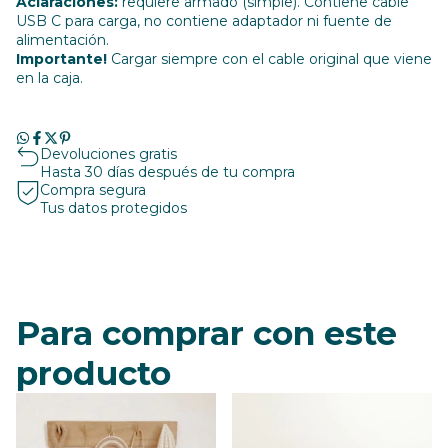
Aclaraciones:
requiere armado (simple). Contiene cable
USB C para carga, no contiene adaptador ni fuente de
alimentación.
Importante!
Cargar siempre con el cable original que viene
en la caja.
Devoluciones gratis
Hasta 30 días después de tu compra
Compra segura
Tus datos protegidos
Para comprar con este
producto