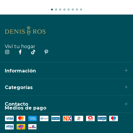
Viví tu hogar
Información
Categorías
Contacto
Medios de pago