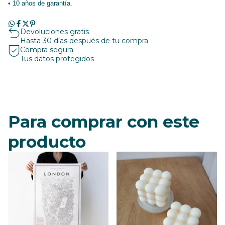
• 10 años de garantía.
Devoluciones gratis
Hasta 30 días después de tu compra
Compra segura
Tus datos protegidos
Para comprar con este
producto