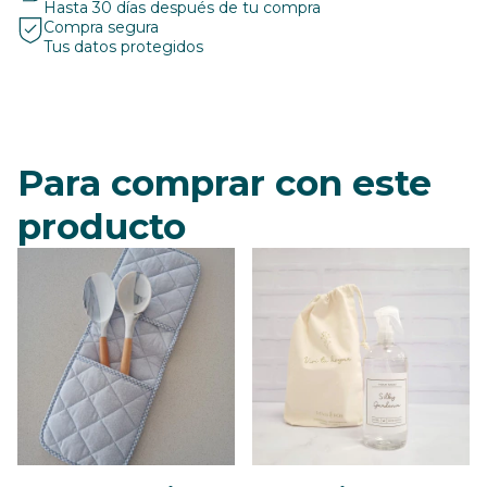
Hasta 30 días después de tu compra
Compra segura
Tus datos protegidos
Para comprar con este
producto