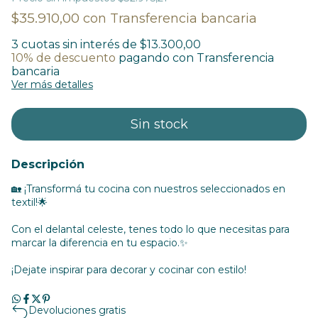
$35.910,00
con
Transferencia bancaria
3
cuotas sin interés de
$13.300,00
10% de descuento
pagando con Transferencia
bancaria
Ver más detalles
Descripción
🏡 ¡Transformá tu cocina con nuestros seleccionados en
textil!🌟 ⁣
Con el delantal celeste, tenes todo lo que necesitas para
marcar la diferencia en tu espacio.✨⁣
¡Dejate inspirar para decorar y cocinar con estilo! ⁣
Devoluciones gratis